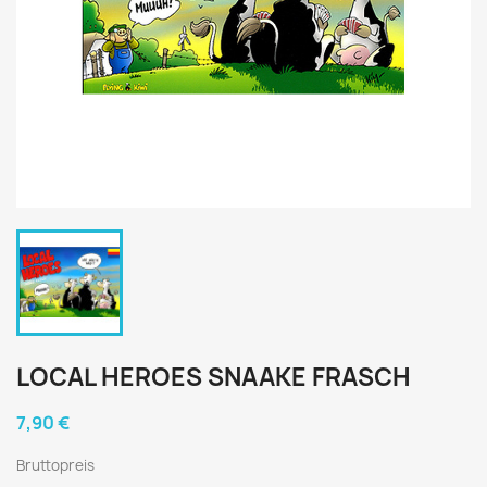
LOCAL HEROES SNAAKE FRASCH
7,90 €
Bruttopreis