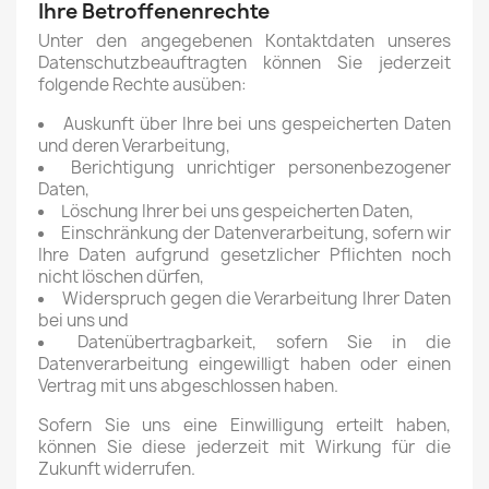
Ihre Betroffenenrechte
Unter den angegebenen Kontaktdaten unseres
Datenschutzbeauftragten können Sie jederzeit
folgende Rechte ausüben:
Auskunft über Ihre bei uns gespeicherten Daten
und deren Verarbeitung,
Berichtigung unrichtiger personenbezogener
Daten,
Löschung Ihrer bei uns gespeicherten Daten,
Einschränkung der Datenverarbeitung, sofern wir
Ihre Daten aufgrund gesetzlicher Pflichten noch
nicht löschen dürfen,
Widerspruch gegen die Verarbeitung Ihrer Daten
bei uns und
Datenübertragbarkeit, sofern Sie in die
Datenverarbeitung eingewilligt haben oder einen
Vertrag mit uns abgeschlossen haben.
Sofern Sie uns eine Einwilligung erteilt haben,
können Sie diese jederzeit mit Wirkung für die
Zukunft widerrufen.