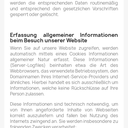
werden die entsprechenden Daten routinemäßig
und entsprechend den gesetzlichen Vorschriften
gesperrt oder gelöscht.
Erfassung allgemeiner Informationen
beim Besuch unserer Website
Wenn Sie auf unsere Website zugreifen, werden
automatisch mittels eines Cookies Informationen
allgemeiner Natur erfasst. Diese Informationen
(Server-Logfiles) beinhalten etwa die Art des
Webbrowsers, das verwendete Betriebssystem, den
Domainnamen Ihres Internet-Service-Providers und
ähnliches. Hierbei handelt es sich ausschließlich um
Informationen, welche keine Rückschlüsse auf Ihre
Person zulassen.
Diese Informationen sind technisch notwendig, um
von Ihnen angeforderte Inhalte von Webseiten
korrekt auszuliefern und fallen bei Nutzung des
Internets zwingend an. Sie werden insbesondere zu
folgenden Zwecken verarbeitet: