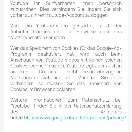
Youtube Ihr Surfverhalten Ihnen persönlich
zuzuordnen. Dies verhindern Sie, indem Sie sich
vorher aus Ihrem Youtube-Account ausloggen.
Wird ein Youtube-Video gestartet, setzt der
Anbieter Cookies ein, die Hinweise über das
Nutzerverhalten sammeln.
Wer das Speichern von Cookies für das Google-Ad-
Programm deaktiviert hat, wird auch beim
Anschauen von Youtube-Videos mit keinen solchen
Cookies rechnen müssen. Youtube legt aber auch in
anderen Cookies nicht-personenbezogene
Nutzungsinformationen ab. Möchten Sie dies
verhindern, so müssen Sie das Speichern von
Cookies im Browser blockieren.
Weitere Informationen zum Datenschutz bei
"Youtube" finden Sie in der Datenschutzerklärung
des Anbieters
unter:
https://www.google.de/intl/de/policies/privacy/