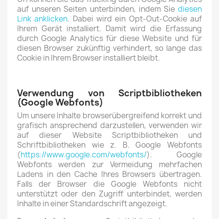
auf unseren Seiten unterbinden, indem Sie
diesen
Link anklicken
. Dabei wird ein Opt-Out-Cookie auf
Ihrem Gerät installiert. Damit wird die Erfassung
durch Google Analytics für diese Website und für
diesen Browser zukünftig verhindert, so lange das
Cookie in Ihrem Browser installiert bleibt.
Verwendung von Scriptbibliotheken
(Google Webfonts)
Um unsere Inhalte browserübergreifend korrekt und
grafisch ansprechend darzustellen, verwenden wir
auf dieser Website Scriptbibliotheken und
Schriftbibliotheken wie z. B. Google Webfonts
(
https://www.google.com/webfonts/
). Google
Webfonts werden zur Vermeidung mehrfachen
Ladens in den Cache Ihres Browsers übertragen.
Falls der Browser die Google Webfonts nicht
unterstützt oder den Zugriff unterbindet, werden
Inhalte in einer Standardschrift angezeigt.