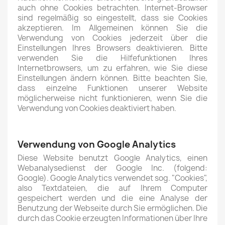
auch ohne Cookies betrachten. Internet-Browser
sind regelmäßig so eingestellt, dass sie Cookies
akzeptieren. Im Allgemeinen können Sie die
Verwendung von Cookies jederzeit über die
Einstellungen Ihres Browsers deaktivieren. Bitte
verwenden Sie die Hilfefunktionen Ihres
Internetbrowsers, um zu erfahren, wie Sie diese
Einstellungen ändern können. Bitte beachten Sie,
dass einzelne Funktionen unserer Website
möglicherweise nicht funktionieren, wenn Sie die
Verwendung von Cookies deaktiviert haben.
Verwendung von Google Analytics
Diese Website benutzt Google Analytics, einen
Webanalysedienst der Google Inc. (folgend:
Google). Google Analytics verwendet sog. "Cookies",
also Textdateien, die auf Ihrem Computer
gespeichert werden und die eine Analyse der
Benutzung der Webseite durch Sie ermöglichen. Die
durch das Cookie erzeugten Informationen über Ihre