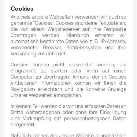
Cookies
Wie viele andere Webseiten verwenden wir auch so
genannte "Cookies". Cookies sind kleine Textdateien,
die von einem Websiteserver auf Ihre Festplatte
übertragen werden. Hierdurch erhalten wir
automatisch bestimmte Daten wie z. B. IP-Adresse,
verwendeter Browser, Betriebssystem und Ihre
Verbindung zum Internet.
Cookies können nicht verwendet werden, um
Programme zu starten oder Viren auf einen
Computer zu übertragen. Anhand der in Cookies
enthaltenen Informationen können wir Ihnen die
Navigation erleichtern und die korrekte Anzeige
unserer Webseiten ermöglichen.
In keinem Fall werden die von uns erfassten Daten an
Dritte weitergegeben oder ohne Ihre Einwilligung
eine Verknüpfung mit personenbezogenen Daten
hergestellt.
Natürlich können Sie unsere Website grundsätzlich