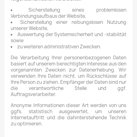
Sicherstellung eines problemlosen
Verbindungsaufbaus der Website,
Sicherstellung einer reibungslosen Nutzung
unserer Website,
Auswertung der Systemsicherheit und -stabilität
sowie
zu weiteren administrativen Zwecken.
Die Verarbeitung Ihrer personenbezogenen Daten
basiert auf unserem berechtigten Interesse aus den
vorgenannten Zwecken zur Datenerhebung. Wir
verwenden Ihre Daten nicht, um Rückschlüsse auf
Ihre Person zu ziehen. Empfänger der Daten sind nur
die verantwortliche Stelle und ggf.
Auftragsverarbeiter.
Anonyme Informationen dieser Art werden von uns
ggfs. statistisch ausgewertet, um unseren
Internetauftritt und die dahinterstehende Technik
zu optimieren.