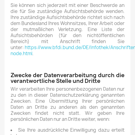
Sie können sich jederzeit mit einer Beschwerde an
die für Sie zuständige Aufsichtsbehörde wenden.
Ihre zuständige Aufsichtsbehörde richtet sich nach
dem Bundesland Ihres Wohnsitzes, Ihrer Arbeit oder
der mutmaßlichen Verletzung. Eine Liste der
Aufsichtsbehörden (für den nichtöffentlichen
Bereich) mit Anschrift finden Sie
unter:
https://www.bfdi.bund.de/DE/Infothek/Anschriften
node.html
.
Zwecke der Datenverarbeitung durch die
verantwortliche Stelle und Dritte
Wir verarbeiten Ihre personenbezogenen Daten nur
zu den in dieser Datenschutzerklärung genannten
Zwecken. Eine Übermittlung Ihrer persönlichen
Daten an Dritte zu anderen als den genannten
Zwecken findet nicht statt. Wir geben Ihre
persönlichen Daten nur an Dritte weiter, wenn:
Sie Ihre ausdrückliche Einwilligung dazu erteilt