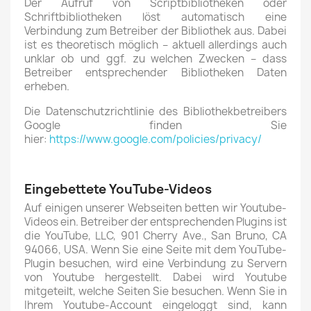
Der Aufruf von Scriptbibliotheken oder
Schriftbibliotheken löst automatisch eine
Verbindung zum Betreiber der Bibliothek aus. Dabei
ist es theoretisch möglich – aktuell allerdings auch
unklar ob und ggf. zu welchen Zwecken – dass
Betreiber entsprechender Bibliotheken Daten
erheben.
Die Datenschutzrichtlinie des Bibliothekbetreibers
Google finden Sie
hier:
https://www.google.com/policies/privacy/
Eingebettete YouTube-Videos
Auf einigen unserer Webseiten betten wir Youtube-
Videos ein. Betreiber der entsprechenden Plugins ist
die YouTube, LLC, 901 Cherry Ave., San Bruno, CA
94066, USA. Wenn Sie eine Seite mit dem YouTube-
Plugin besuchen, wird eine Verbindung zu Servern
von Youtube hergestellt. Dabei wird Youtube
mitgeteilt, welche Seiten Sie besuchen. Wenn Sie in
Ihrem Youtube-Account eingeloggt sind, kann