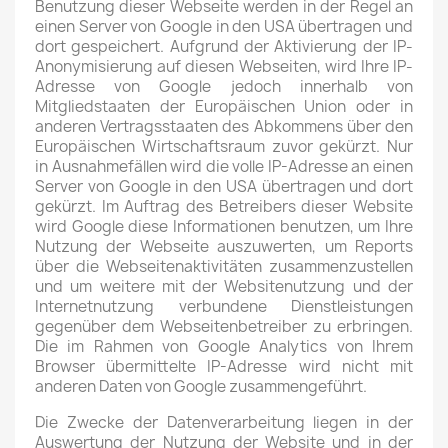
Benutzung dieser Webseite werden in der Regel an
einen Server von Google in den USA übertragen und
dort gespeichert. Aufgrund der Aktivierung der IP-
Anonymisierung auf diesen Webseiten, wird Ihre IP-
Adresse von Google jedoch innerhalb von
Mitgliedstaaten der Europäischen Union oder in
anderen Vertragsstaaten des Abkommens über den
Europäischen Wirtschaftsraum zuvor gekürzt. Nur
in Ausnahmefällen wird die volle IP-Adresse an einen
Server von Google in den USA übertragen und dort
gekürzt. Im Auftrag des Betreibers dieser Website
wird Google diese Informationen benutzen, um Ihre
Nutzung der Webseite auszuwerten, um Reports
über die Webseitenaktivitäten zusammenzustellen
und um weitere mit der Websitenutzung und der
Internetnutzung verbundene Dienstleistungen
gegenüber dem Webseitenbetreiber zu erbringen.
Die im Rahmen von Google Analytics von Ihrem
Browser übermittelte IP-Adresse wird nicht mit
anderen Daten von Google zusammengeführt.
Die Zwecke der Datenverarbeitung liegen in der
Auswertung der Nutzung der Website und in der