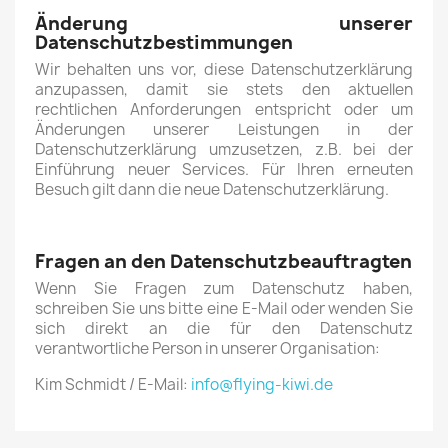
Änderung unserer
Datenschutzbestimmungen
Wir behalten uns vor, diese Datenschutzerklärung
anzupassen, damit sie stets den aktuellen
rechtlichen Anforderungen entspricht oder um
Änderungen unserer Leistungen in der
Datenschutzerklärung umzusetzen, z.B. bei der
Einführung neuer Services. Für Ihren erneuten
Besuch gilt dann die neue Datenschutzerklärung.
Fragen an den Datenschutzbeauftragten
Wenn Sie Fragen zum Datenschutz haben,
schreiben Sie uns bitte eine E-Mail oder wenden Sie
sich direkt an die für den Datenschutz
verantwortliche Person in unserer Organisation:
Kim Schmidt / E-Mail:
info@flying-kiwi.de