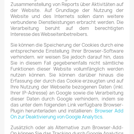
Zusammenstellung von Reports über Aktivitäten auf
der Website. Auf Grundlage der Nutzung der
Website und des Internets sollen dann weitere
verbundene Dienstleistungen erbracht werden. Die
Verarbeitung beruht auf dem berechtigten
Interesse des Webseitenbetreibers.
Sie können die Speicherung der Cookies durch eine
entsprechende Einstellung Ihrer Browser-Software
verhindern. wir weisen Sie jedoch darauf hin, dass
Sie in diesem Fall gegebenenfalls nicht sämtliche
Funktionen dieser Website vollumfänglich werden
nutzen können. Sie können darüber hinaus die
Erfassung der durch das Cookie erzeugten und auf
Ihre Nutzung der Webseite bezogenen Daten (inkl.
Ihrer IP-Adresse) an Google sowie die Verarbeitung
dieser Daten durch Google verhindern, indem sie
das unter dem folgenden Link verfügbare Browser-
Plugin herunterladen und installieren:
Browser Add
On zur Deaktivierung von Google Analytics
.
Zusätzlich oder als Alternative zum Browser-Add-
On können Sie das Tracking durch Google Analytics