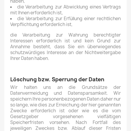
haben,
die Verarbeitung zur Abwicklung eines Vertrags
mit Ihnen erforderlich ist,
die Verarbeitung zur Erfüllung einer rechtlichen
Verpflichtung erforderlich ist,
die Verarbeitung zur Wahrung berechtigter
Interessen erforderlich ist und kein Grund zur
Annahme besteht, dass Sie ein überwiegendes
schutzwürdiges Interesse an der Nichtweitergabe
Ihrer Daten haben.
Löschung bzw. Sperrung der Daten
Wir halten uns an die Grundsätze der
Datenvermeidung und Datensparsamkeit. Wir
speichern Ihre personenbezogenen Daten daher nur
so lange, wie dies zur Erreichung der hier genannten
Zwecke erforderlich ist oder wie es die vom
Gesetzgeber vorgesehenen vielfältigen
Speicherfristen vorsehen. Nach Fortfall des
jeweiligen Zweckes bzw. Ablauf dieser Fristen