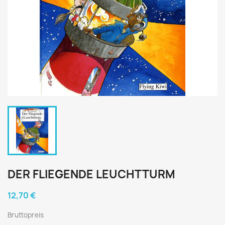
DER FLIEGENDE LEUCHTTURM
12,70 €
Bruttopreis