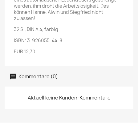
werden, ihm droht die Arbeitslosigkeit. Das
können Hanne, Alwin und Siegfried nicht
zulassen!
32 S., DIN A 4, farbig
ISBN: 3-926055-44-8
EUR 12,70
Kommentare (0)
Aktuell keine Kunden-Kommentare